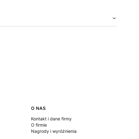
O NAS
Kontakt i dane firmy
O firmie
Nagrody i wyróżnienia