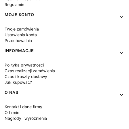
Regulamin
MOJE KONTO
Twoje zamówienia
Ustawienia konta
Przechowalnia
INFORMACJE
Polityka prywatności
Czas realizacji zamówienia
Czas i koszty dostawy
Jak kupować?
O NAS
Kontakt i dane firmy
O firmie
Nagrody i wyróżnienia