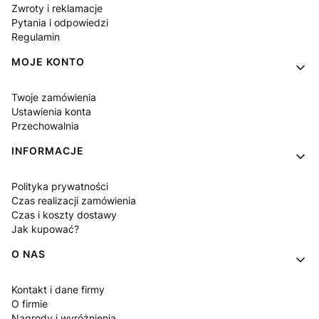
Zwroty i reklamacje
Pytania i odpowiedzi
Regulamin
MOJE KONTO
Twoje zamówienia
Ustawienia konta
Przechowalnia
INFORMACJE
Polityka prywatności
Czas realizacji zamówienia
Czas i koszty dostawy
Jak kupować?
O NAS
Kontakt i dane firmy
O firmie
Nagrody i wyróżnienia