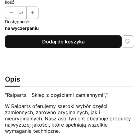
Ilość
szt.
Dostępność:
na wyczerpaniu
Dodaj do koszyka
Opis
"Raiparts - Sklep z częściami zamiennymi","
W Raiparts oferujemy szeroki wybór części
zamiennych, zarówno oryginalnych, jak i
nieoryginalnych. Nasz asortyment obejmuje produkty
najwyższej jakości, które spełniają wszelkie
wymagania techniczne.