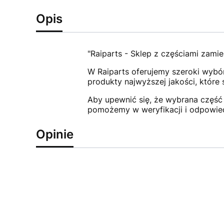
Opis
"Raiparts - Sklep z częściami zamie
W Raiparts oferujemy szeroki wybór
produkty najwyższej jakości, które
Aby upewnić się, że wybrana część 
pomożemy w weryfikacji i odpowie
Opinie