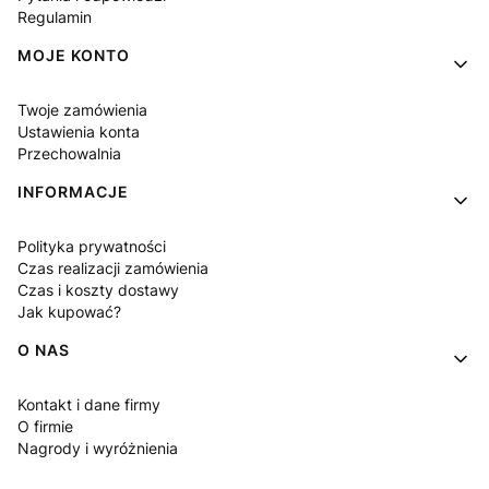
Regulamin
MOJE KONTO
Twoje zamówienia
Ustawienia konta
Przechowalnia
INFORMACJE
Polityka prywatności
Czas realizacji zamówienia
Czas i koszty dostawy
Jak kupować?
O NAS
Kontakt i dane firmy
O firmie
Nagrody i wyróżnienia