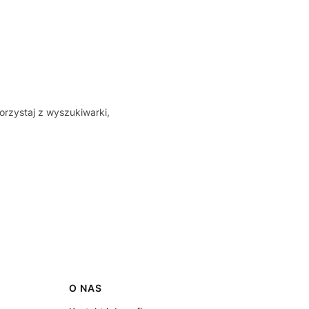
orzystaj z wyszukiwarki,
O NAS