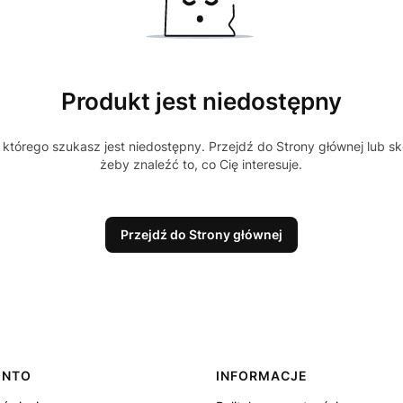
Produkt jest niedostępny
którego szukasz jest niedostępny. Przejdź do Strony głównej lub sk
żeby znaleźć to, co Cię interesuje.
Przejdź do Strony głównej
ONTO
INFORMACJE