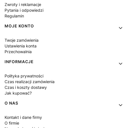
Zwroty i reklamacje
Pytania i odpowiedzi
Regulamin
MOJE KONTO
Twoje zamówienia
Ustawienia konta
Przechowalnia
INFORMACJE
Polityka prywatności
Czas realizacji zamówienia
Czas i koszty dostawy
Jak kupować?
O NAS
Kontakt i dane firmy
O firmie