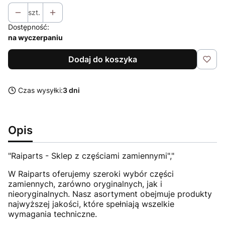
szt.
Dostępność:
na wyczerpaniu
Dodaj do koszyka
Czas wysyłki:
3 dni
Opis
"Raiparts - Sklep z częściami zamiennymi","
W Raiparts oferujemy szeroki wybór części
zamiennych, zarówno oryginalnych, jak i
nieoryginalnych. Nasz asortyment obejmuje produkty
najwyższej jakości, które spełniają wszelkie
wymagania techniczne.