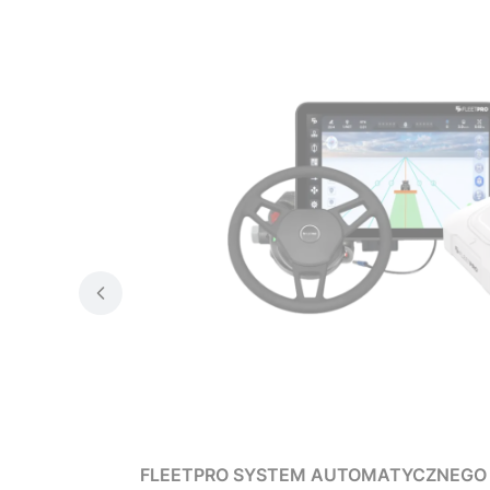
FLEETPRO SYSTEM AUTOMATYCZNEGO 