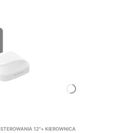
STEROWANIA 12"+ KIEROWNICA