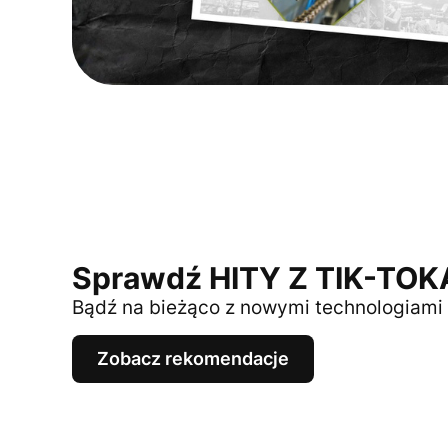
Sprawdź HITY Z TIK-TOK
Bądź na bieżąco z nowymi technologiami 
Zobacz rekomendacje