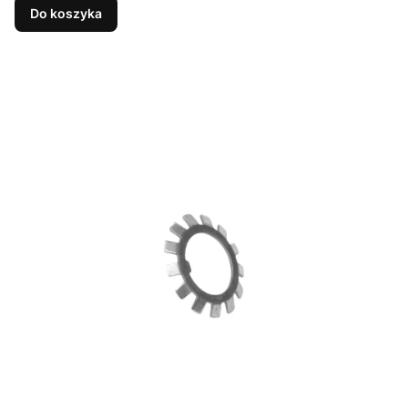
Do koszyka