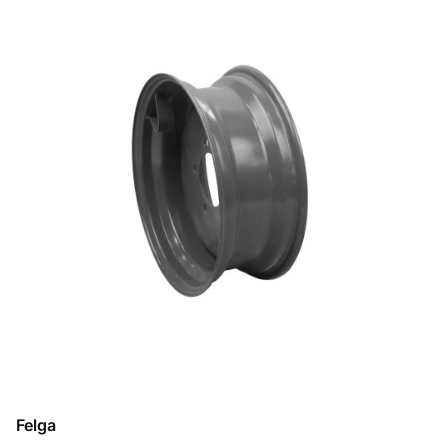
Felga