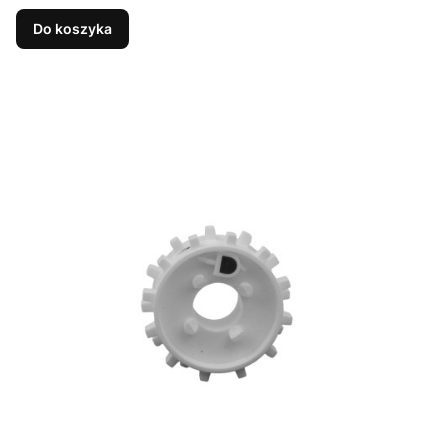
Do koszyka