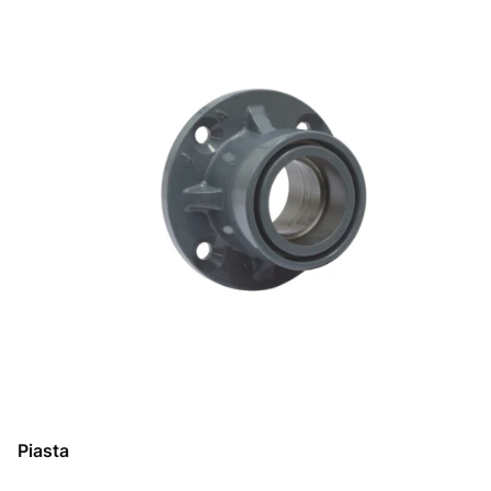
Piasta