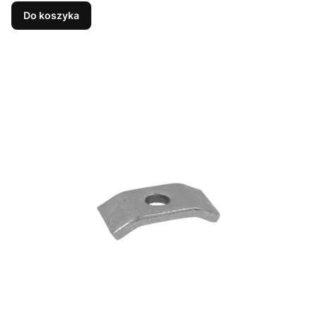
Do koszyka