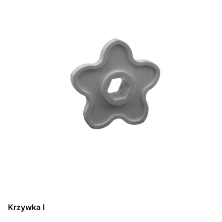
Krzywka I