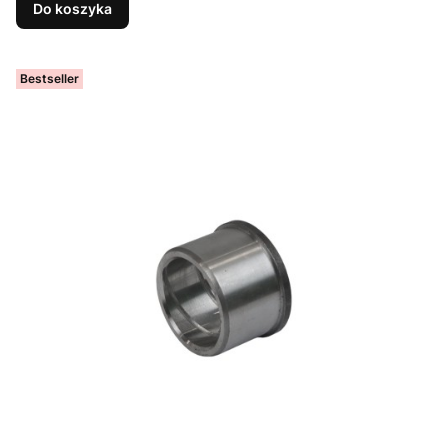
Do koszyka
Bestseller