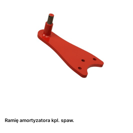
Ramię amortyzatora kpl. spaw.