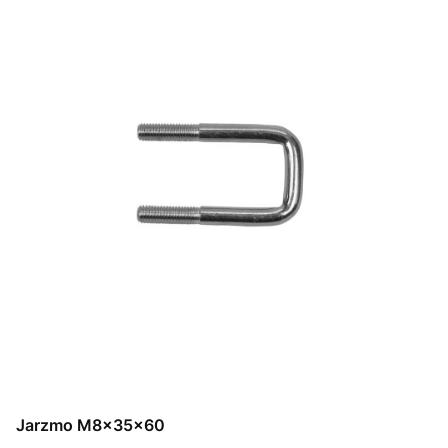
Jarzmo M8x35x60