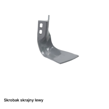
Skrobak skrajny lewy