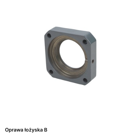
Oprawa łożyska B