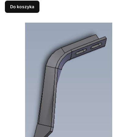
Do koszyka