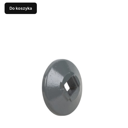
Do koszyka