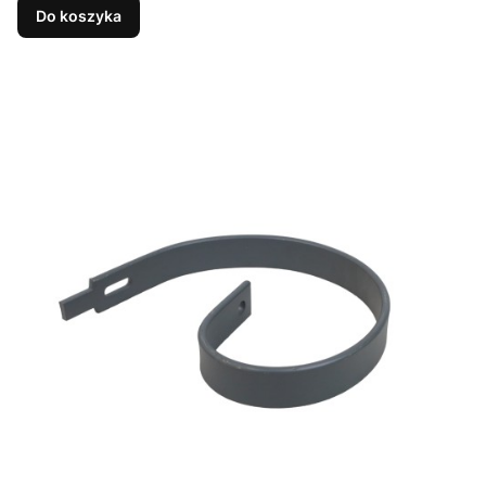
Do koszyka