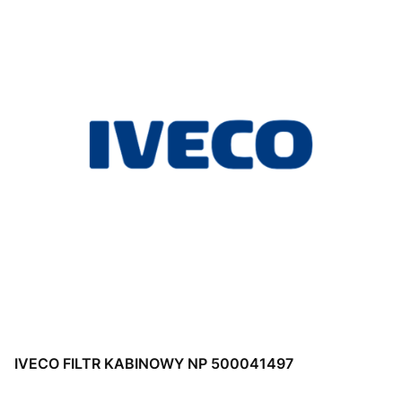
IVECO FILTR KABINOWY NP 500041497