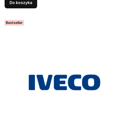
Do koszyka
Bestseller