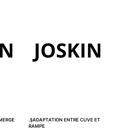
MMERGE
.§ADAPTATION ENTRE CUVE ET
RAMPE