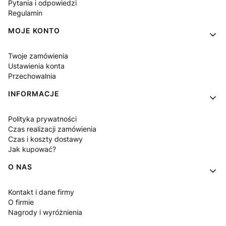
Pytania i odpowiedzi
Regulamin
MOJE KONTO
Twoje zamówienia
Ustawienia konta
Przechowalnia
INFORMACJE
Polityka prywatności
Czas realizacji zamówienia
Czas i koszty dostawy
Jak kupować?
O NAS
Kontakt i dane firmy
O firmie
Nagrody i wyróżnienia