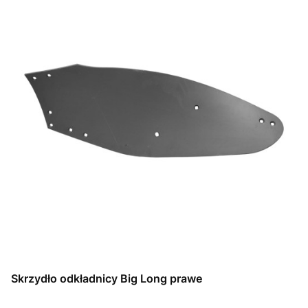
Skrzydło odkładnicy Big Long prawe