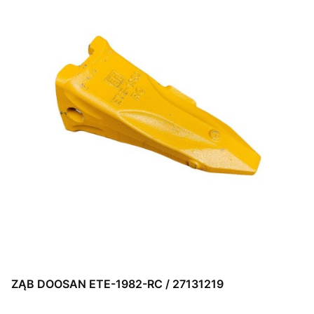
ZĄB DOOSAN ETE-1982-RC / 27131219