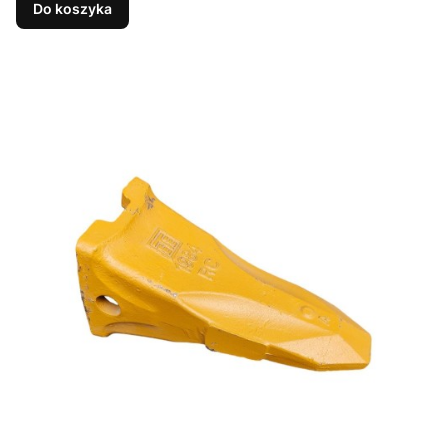
Do koszyka