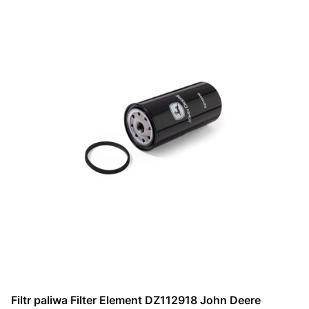
Filtr paliwa Filter Element DZ112918 John Deere