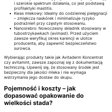
i szerokie spektrum działania, co jest podstawą
profilaktyki mastitis.
Kwas mlekowy: Idealny do codziennej pielęgnacji
– zmiękcza naskórek i minimalizuje ryzyko
podrażnień przy częstym stosowaniu.
Nanosrebro: Nowoczesny składnik stosowany w
tubostrzykawkach (avimast). Przed użyciem
zawsze weryfikuj okres karencji w ulotce
producenta, aby zapewnić bezpieczeństwo
surowca.
Wybierając produkty takie jak Avitaderm Koncentrat
czy avitamint, zawsze zapoznaj się z dokumentacją
techniczną. Upewnij się, że stosowany środek jest
bezpieczny dla jakości mleka i nie wymaga
wstrzymania jego dostaw do skupu.
Pojemność i koszty – jak
dopasować opakowanie do
wielkości stada?