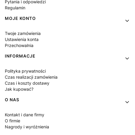
Pytania i odpowiedzi
Regulamin
MOJE KONTO
Twoje zamówienia
Ustawienia konta
Przechowalnia
INFORMACJE
Polityka prywatności
Czas realizacji zamówienia
Czas i koszty dostawy
Jak kupować?
O NAS
Kontakt i dane firmy
O firmie
Nagrody i wyróżnienia