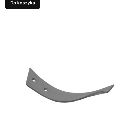
Do koszyka