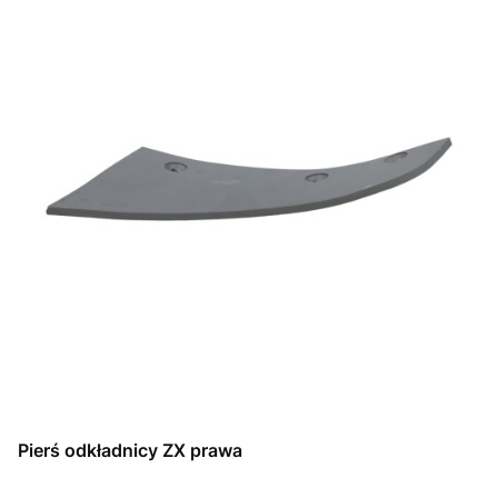
Pierś odkładnicy ZX prawa