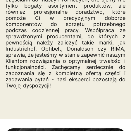
tylko bogaty asortyment produktów, ale
również profesjonalne doradztwo, które
pomoże Ci w precyzyjnym doborze
komponentów do sprzętu potrzebnego
podczas codziennej pracy. Współpraca ze
sprawdzonymi producentami, do których
z
pewnością należy zaliczyć takie marki, jak
Industriehof, Optibelt, Donaldson czy RIMA,
sprawia, że jesteśmy w stanie zapewnić naszym
Klientom rozwiązania o optymalnej trwałości i
funkcjonalności. Zachęcamy serdecznie do
zapoznania się z kompletną ofertą części i
zadawania pytań - nasi eksperci pozostają do
Twojej dyspozycji!