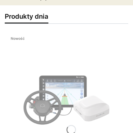
Produkty dnia
Nowość