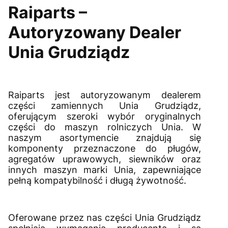
Raiparts –
Autoryzowany Dealer
Unia Grudziądz
Raiparts jest autoryzowanym dealerem
części zamiennych Unia Grudziądz,
oferującym szeroki wybór oryginalnych
części do maszyn rolniczych Unia. W
naszym asortymencie znajdują się
komponenty przeznaczone do pługów,
agregatów uprawowych, siewników oraz
innych maszyn marki Unia, zapewniające
pełną kompatybilność i długą żywotność.
Oferowane przez nas części Unia Grudziądz