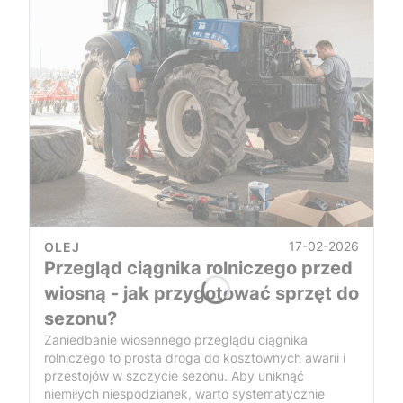
17-02-2026
OLEJ
Przegląd ciągnika rolniczego przed
wiosną - jak przygotować sprzęt do
sezonu?
Zaniedbanie wiosennego przeglądu ciągnika
rolniczego to prosta droga do kosztownych awarii i
przestojów w szczycie sezonu. Aby uniknąć
niemiłych niespodzianek, warto systematycznie