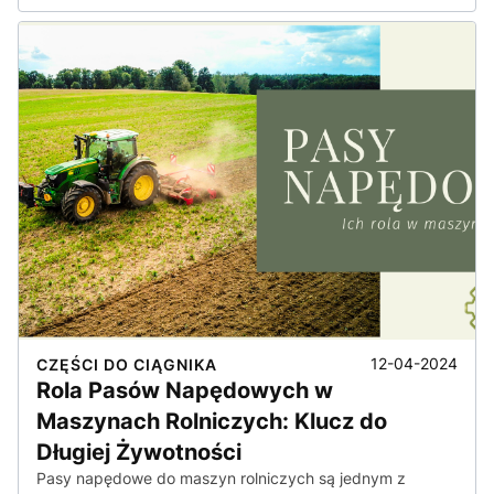
12-04-2024
CZĘŚCI DO CIĄGNIKA
Rola Pasów Napędowych w
Maszynach Rolniczych: Klucz do
Długiej Żywotności
Pasy napędowe do maszyn rolniczych są jednym z