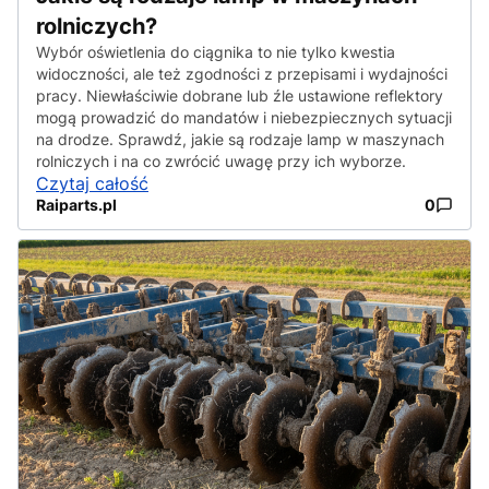
rolniczych?
Wybór oświetlenia do ciągnika to nie tylko kwestia
widoczności, ale też zgodności z przepisami i wydajności
pracy. Niewłaściwie dobrane lub źle ustawione reflektory
mogą prowadzić do mandatów i niebezpiecznych sytuacji
na drodze. Sprawdź, jakie są rodzaje lamp w maszynach
rolniczych i na co zwrócić uwagę przy ich wyborze.
Czytaj całość
Raiparts.pl
0