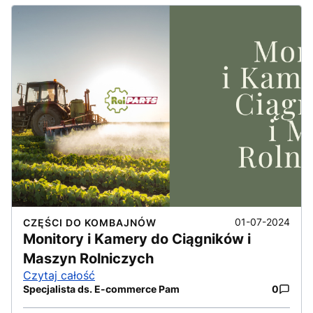
01-07-2024
CZĘŚCI DO KOMBAJNÓW
Monitory i Kamery do Ciągników i
Maszyn Rolniczych
Czytaj całość
Specjalista ds. E-commerce Pam
0