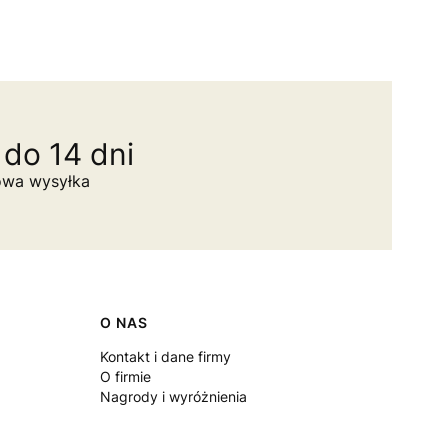
do 14 dni
owa wysyłka
O NAS
Kontakt i dane firmy
O firmie
Nagrody i wyróżnienia