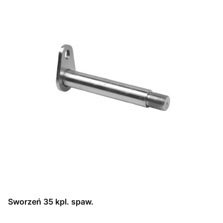
Sworzeń 35 kpl. spaw.