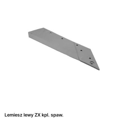
Lemiesz lewy ZX kpl. spaw.