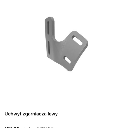
Uchwyt zgarniacza lewy