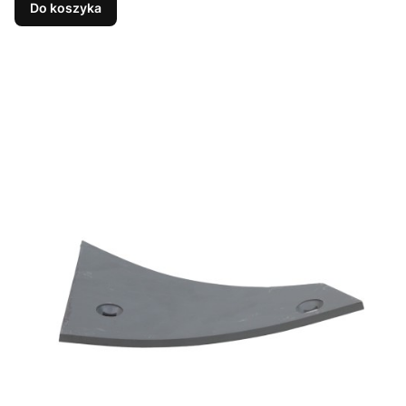
Do koszyka