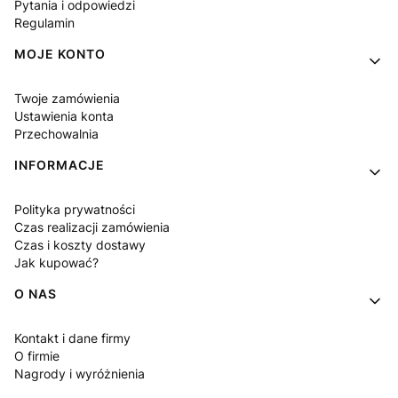
Pytania i odpowiedzi
Regulamin
MOJE KONTO
Twoje zamówienia
Ustawienia konta
Przechowalnia
INFORMACJE
Polityka prywatności
Czas realizacji zamówienia
Czas i koszty dostawy
Jak kupować?
O NAS
Kontakt i dane firmy
O firmie
Nagrody i wyróżnienia