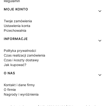
Regulamin
MOJE KONTO
Twoje zamówienia
Ustawienia konta
Przechowalnia
INFORMACJE
Polityka prywatności
Czas realizacji zamówienia
Czas i koszty dostawy
Jak kupować?
O NAS
Kontakt i dane firmy
O firmie
Nagrody i wyróżnienia