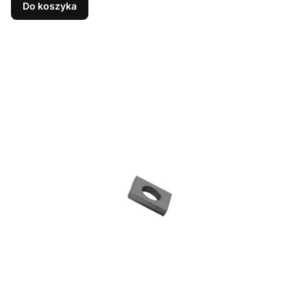
Do koszyka