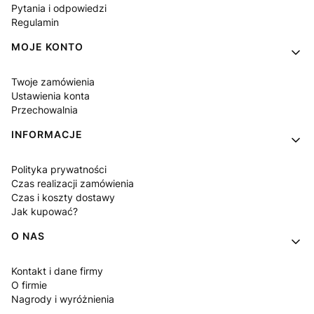
Pytania i odpowiedzi
Regulamin
MOJE KONTO
Twoje zamówienia
Ustawienia konta
Przechowalnia
INFORMACJE
Polityka prywatności
Czas realizacji zamówienia
Czas i koszty dostawy
Jak kupować?
O NAS
Kontakt i dane firmy
O firmie
Nagrody i wyróżnienia