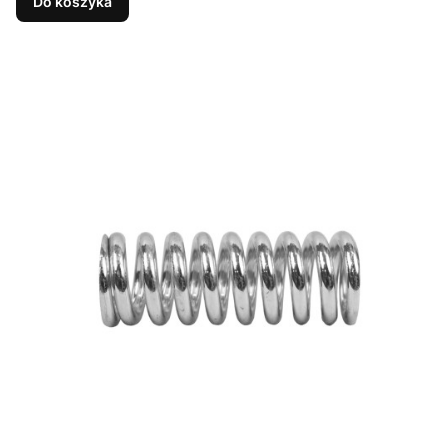
Do koszyka