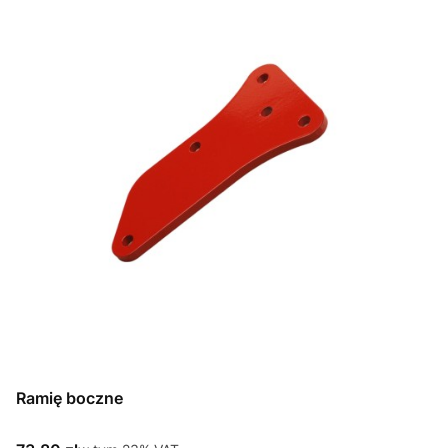
Ramię boczne