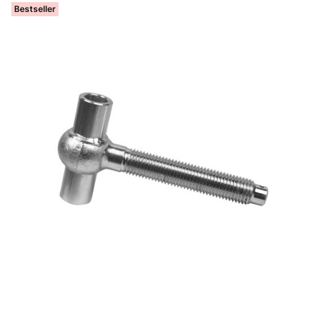
Bestseller