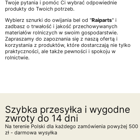
Twoje pytania i pomóc Ci wybrać odpowiednie
produkty do Twoich potrzeb.
Wybierz sznurki do owijania bel od "
Raiparts
" i
zadbasz o trwałość i jakość przechowywanych
materiałów rolniczych w swoim gospodarstwie.
Zapraszamy do zapoznania się z naszą ofertą i
korzystania z produktów, które dostarczają nie tylko
praktyczności, ale także pewności i spokoju w
rolnictwie.
Szybka przesyłka i wygodne
zwroty do 14 dni
Na terenie Polski dla każdego zamówienia powyżej 500
zł - darmowa wysyłka