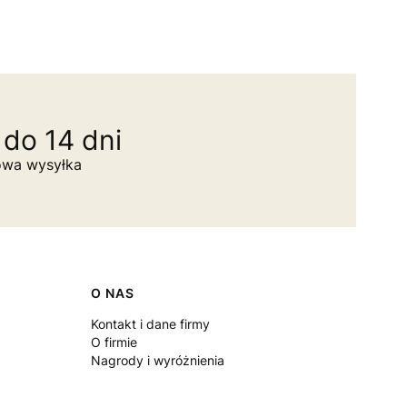
do 14 dni
owa wysyłka
O NAS
Kontakt i dane firmy
O firmie
Nagrody i wyróżnienia