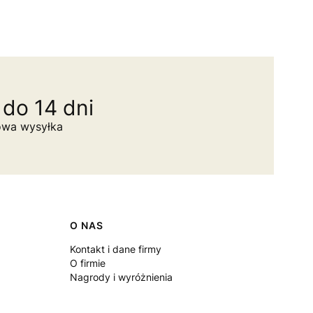
do 14 dni
owa wysyłka
O NAS
Kontakt i dane firmy
O firmie
Nagrody i wyróżnienia