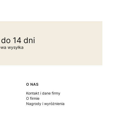
do 14 dni
owa wysyłka
O NAS
Kontakt i dane firmy
O firmie
Nagrody i wyróżnienia