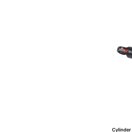
Cylinder