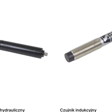
 hydrauliczny
Czujnik indukcyjny