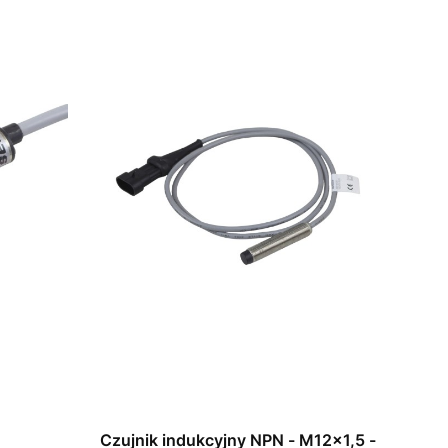
Czujnik indukcyjny NPN - M12x1,5 -