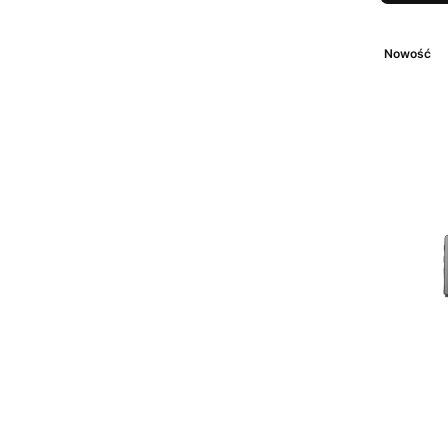
Nowość