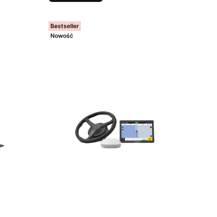
Bestseller
Nowość