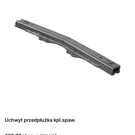
Uchwyt przedpłużka kpl.spaw.