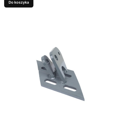
Do koszyka