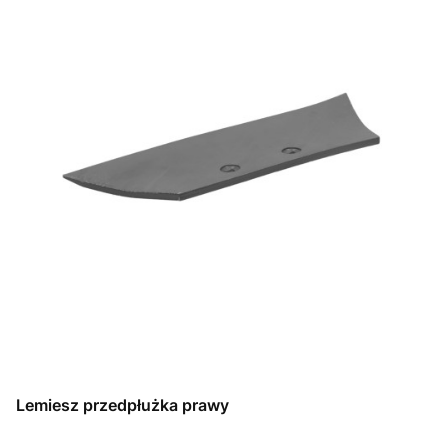
Lemiesz przedpłużka prawy