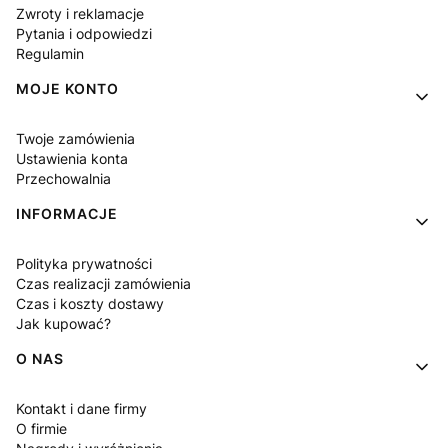
Zwroty i reklamacje
Pytania i odpowiedzi
Regulamin
MOJE KONTO
Twoje zamówienia
Ustawienia konta
Przechowalnia
INFORMACJE
Polityka prywatności
Czas realizacji zamówienia
Czas i koszty dostawy
Jak kupować?
O NAS
Kontakt i dane firmy
O firmie