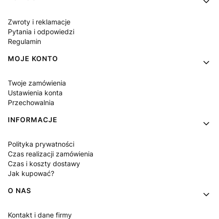
Zwroty i reklamacje
Pytania i odpowiedzi
Regulamin
MOJE KONTO
Twoje zamówienia
Ustawienia konta
Przechowalnia
INFORMACJE
Polityka prywatności
Czas realizacji zamówienia
Czas i koszty dostawy
Jak kupować?
O NAS
Kontakt i dane firmy