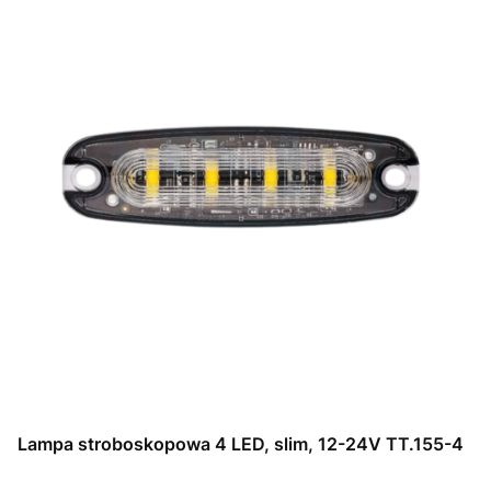
Lampa stroboskopowa 4 LED, slim, 12-24V TT.155-4