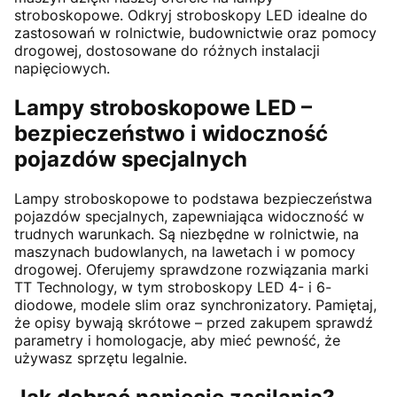
stroboskopowe. Odkryj stroboskopy LED idealne do
zastosowań w rolnictwie, budownictwie oraz pomocy
drogowej, dostosowane do różnych instalacji
napięciowych.
Lampy stroboskopowe LED –
bezpieczeństwo i widoczność
pojazdów specjalnych
Lampy stroboskopowe to podstawa bezpieczeństwa
pojazdów specjalnych, zapewniająca widoczność w
trudnych warunkach. Są niezbędne w rolnictwie, na
maszynach budowlanych, na lawetach i w pomocy
drogowej. Oferujemy sprawdzone rozwiązania marki
TT Technology, w tym stroboskopy LED 4- i 6-
diodowe, modele slim oraz synchronizatory. Pamiętaj,
że opisy bywają skrótowe – przed zakupem sprawdź
parametry i homologacje, aby mieć pewność, że
używasz sprzętu legalnie.