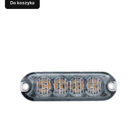
Do koszyka