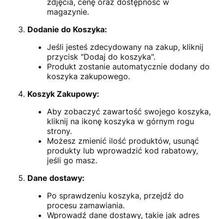
zdjęcia, cenę oraz dostępność w
magazynie.
Dodanie do Koszyka:
Jeśli jesteś zdecydowany na zakup, kliknij
przycisk "Dodaj do koszyka".
Produkt zostanie automatycznie dodany do
koszyka zakupowego.
Koszyk Zakupowy:
Aby zobaczyć zawartość swojego koszyka,
kliknij na ikonę koszyka w górnym rogu
strony.
Możesz zmienić ilość produktów, usunąć
produkty lub wprowadzić kod rabatowy,
jeśli go masz.
Dane dostawy:
Po sprawdzeniu koszyka, przejdź do
procesu zamawiania.
Wprowadź dane dostawy, takie jak adres