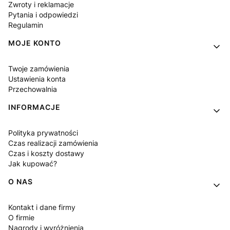
Zwroty i reklamacje
Pytania i odpowiedzi
Regulamin
MOJE KONTO
Twoje zamówienia
Ustawienia konta
Przechowalnia
INFORMACJE
Polityka prywatności
Czas realizacji zamówienia
Czas i koszty dostawy
Jak kupować?
O NAS
Kontakt i dane firmy
O firmie
Nagrody i wyróżnienia