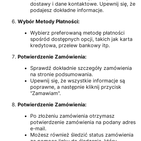
dostawy i dane kontaktowe. Upewnij się, że
podajesz dokładne informacje.
Wybór Metody Płatności:
Wybierz preferowaną metodę płatności
spośród dostępnych opcji, takich jak karta
kredytowa, przelew bankowy itp.
Potwierdzenie Zamówienia:
Sprawdź dokładnie szczegóły zamówienia
na stronie podsumowania.
Upewnij się, że wszystkie informacje są
poprawne, a następnie kliknij przycisk
"Zamawiam".
Potwierdzenie Zamówienia:
Po złożeniu zamówienia otrzymasz
potwierdzenie zamówienia na podany adres
e-mail.
Możesz również śledzić status zamówienia
za pomocą linku do śledzenia, który