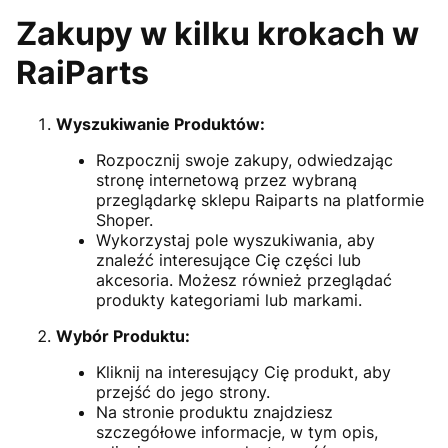
Zakupy w kilku krokach w
RaiParts
Wyszukiwanie Produktów:
Rozpocznij swoje zakupy, odwiedzając
stronę internetową przez wybraną
przeglądarkę sklepu Raiparts na platformie
Shoper.
Wykorzystaj pole wyszukiwania, aby
znaleźć interesujące Cię części lub
akcesoria. Możesz również przeglądać
produkty kategoriami lub markami.
Wybór Produktu:
Kliknij na interesujący Cię produkt, aby
przejść do jego strony.
Na stronie produktu znajdziesz
szczegółowe informacje, w tym opis,