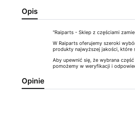
Opis
"Raiparts - Sklep z częściami zamie
W Raiparts oferujemy szeroki wybór
produkty najwyższej jakości, które
Aby upewnić się, że wybrana część 
pomożemy w weryfikacji i odpowie
Opinie