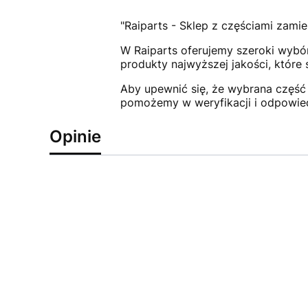
"Raiparts - Sklep z częściami zamie
W Raiparts oferujemy szeroki wybór
produkty najwyższej jakości, które
Aby upewnić się, że wybrana część 
pomożemy w weryfikacji i odpowie
Opinie