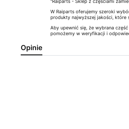
"Raiparts - Sklep z częściami zamie
W Raiparts oferujemy szeroki wybór
produkty najwyższej jakości, które
Aby upewnić się, że wybrana część 
pomożemy w weryfikacji i odpowie
Opinie