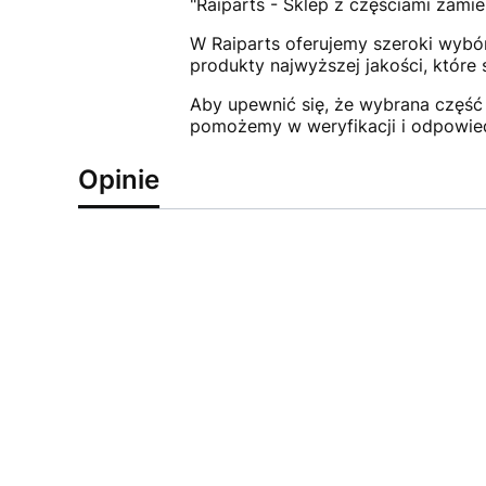
"Raiparts - Sklep z częściami zamie
W Raiparts oferujemy szeroki wybór
produkty najwyższej jakości, które
Aby upewnić się, że wybrana część 
pomożemy w weryfikacji i odpowie
Opinie