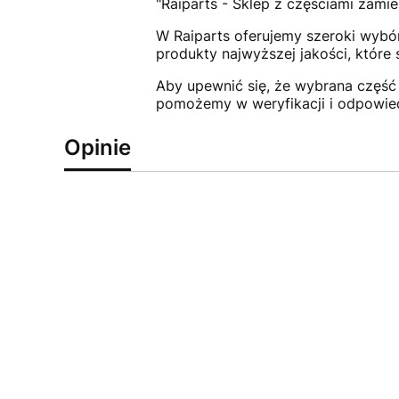
"Raiparts - Sklep z częściami zamie
W Raiparts oferujemy szeroki wybór
produkty najwyższej jakości, które
Aby upewnić się, że wybrana część 
pomożemy w weryfikacji i odpowie
Opinie