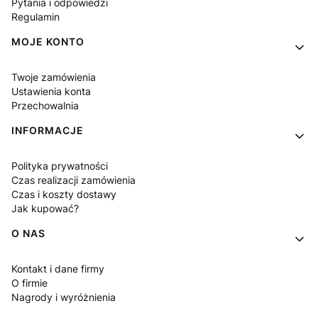
Pytania i odpowiedzi
Regulamin
MOJE KONTO
Twoje zamówienia
Ustawienia konta
Przechowalnia
INFORMACJE
Polityka prywatności
Czas realizacji zamówienia
Czas i koszty dostawy
Jak kupować?
O NAS
Kontakt i dane firmy
O firmie
Nagrody i wyróżnienia