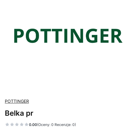
POTTINGER
Belka pr
0.00
(Oceny: 0 Recenzje: 0)