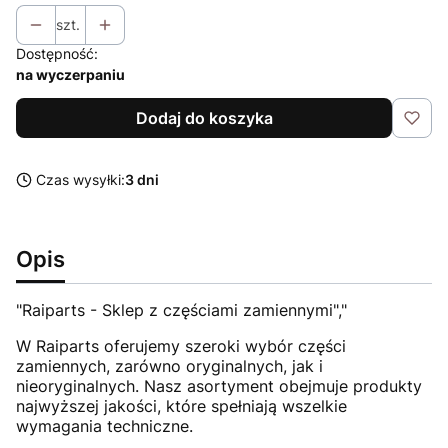
szt.
Dostępność:
na wyczerpaniu
Dodaj do koszyka
Czas wysyłki:
3 dni
Opis
"Raiparts - Sklep z częściami zamiennymi","
W Raiparts oferujemy szeroki wybór części
zamiennych, zarówno oryginalnych, jak i
nieoryginalnych. Nasz asortyment obejmuje produkty
najwyższej jakości, które spełniają wszelkie
wymagania techniczne.