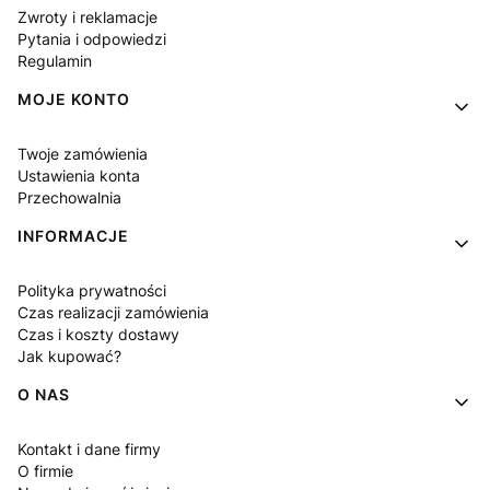
Zwroty i reklamacje
Pytania i odpowiedzi
Regulamin
MOJE KONTO
Twoje zamówienia
Ustawienia konta
Przechowalnia
INFORMACJE
Polityka prywatności
Czas realizacji zamówienia
Czas i koszty dostawy
Jak kupować?
O NAS
Kontakt i dane firmy
O firmie