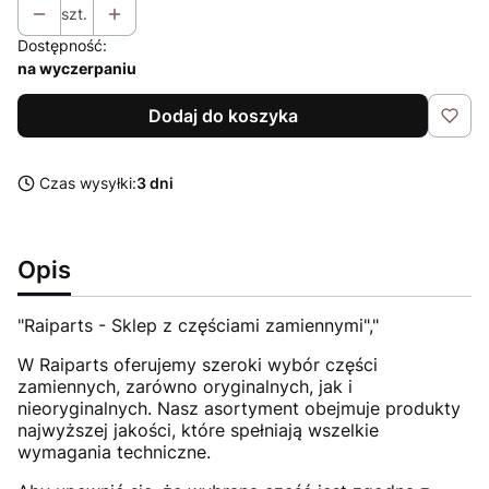
szt.
Dostępność:
na wyczerpaniu
Dodaj do koszyka
Czas wysyłki:
3 dni
Opis
"Raiparts - Sklep z częściami zamiennymi","
W Raiparts oferujemy szeroki wybór części
zamiennych, zarówno oryginalnych, jak i
nieoryginalnych. Nasz asortyment obejmuje produkty
najwyższej jakości, które spełniają wszelkie
wymagania techniczne.