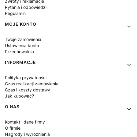
Zwroty i reklamacje
Pytania i odpowiedzi
Regulamin
MOJE KONTO
Twoje zamówienia
Ustawienia konta
Przechowalnia
INFORMACJE
Polityka prywatności
Czas realizacji zamówienia
Czas i koszty dostawy
Jak kupować?
O NAS
Kontakt i dane firmy
O firmie
Nagrody i wyróżnienia