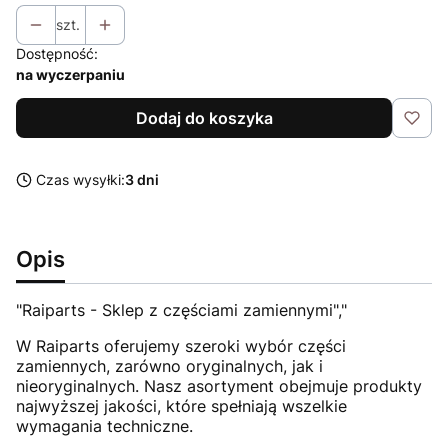
szt.
Dostępność:
na wyczerpaniu
Dodaj do koszyka
Czas wysyłki:
3 dni
Opis
"Raiparts - Sklep z częściami zamiennymi","
W Raiparts oferujemy szeroki wybór części
zamiennych, zarówno oryginalnych, jak i
nieoryginalnych. Nasz asortyment obejmuje produkty
najwyższej jakości, które spełniają wszelkie
wymagania techniczne.