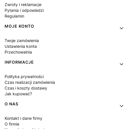
Zwroty i reklamacje
Pytania i odpowiedzi
Regulamin
MOJE KONTO
Twoje zamówienia
Ustawienia konta
Przechowalnia
INFORMACJE
Polityka prywatności
Czas realizacji zamówienia
Czas i koszty dostawy
Jak kupować?
O NAS
Kontakt i dane firmy
O firmie