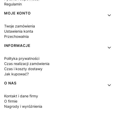
Regulamin
MOJE KONTO
Twoje zamówienia
Ustawienia konta
Przechowalnia
INFORMACJE
Polityka prywatności
Czas realizacji zamówienia
Czas i koszty dostawy
Jak kupować?
O NAS
Kontakt i dane firmy
O firmie
Nagrody i wyróżnienia