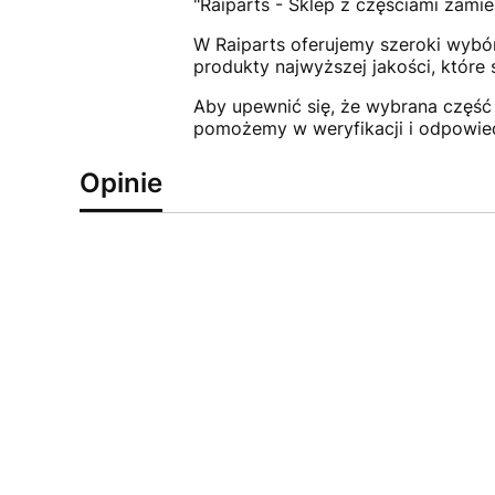
"Raiparts - Sklep z częściami zamie
W Raiparts oferujemy szeroki wybór
produkty najwyższej jakości, które
Aby upewnić się, że wybrana część 
pomożemy w weryfikacji i odpowie
Opinie