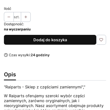
Ilość
szt.
Dostępność:
na wyczerpaniu
Dodaj do koszyka
Czas wysyłki:
24 godziny
Opis
"Raiparts - Sklep z częściami zamiennymi","
W Raiparts oferujemy szeroki wybór części
zamiennych, zarówno oryginalnych, jak i
nieoryginalnych. Nasz asortyment obejmuje produkty